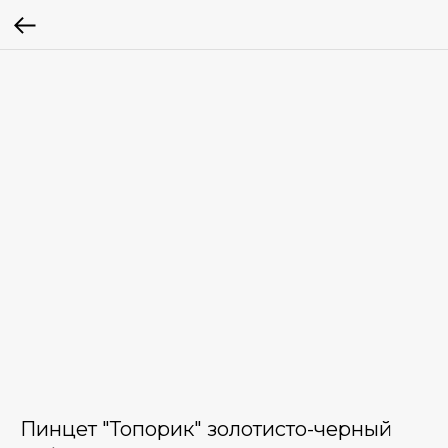
Пинцет "Топорик" золотисто-черный