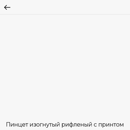
Пинцет изогнутый рифленый с принтом