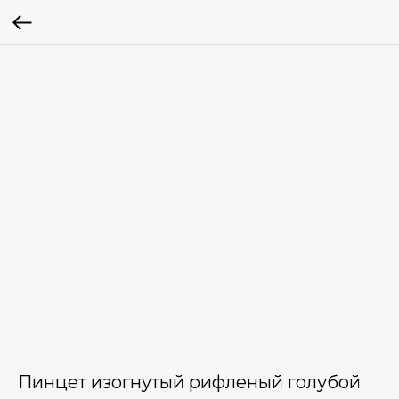
Пинцет изогнутый рифленый голубой