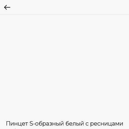
Пинцет S-образный белый с ресницами