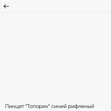
Пинцет "Топорик" синий рифленый