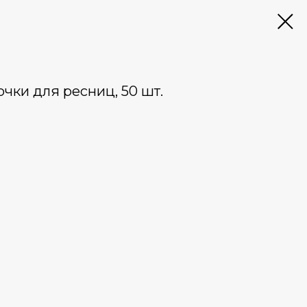
чки для ресниц, 50 шт.