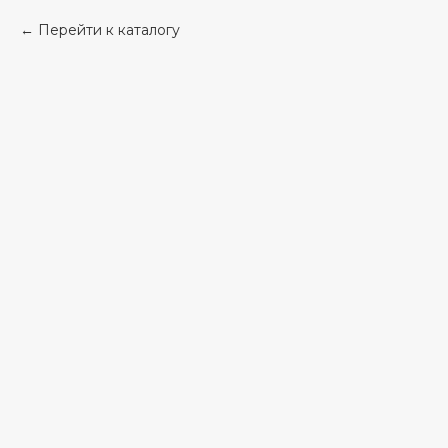
Перейти к каталогу