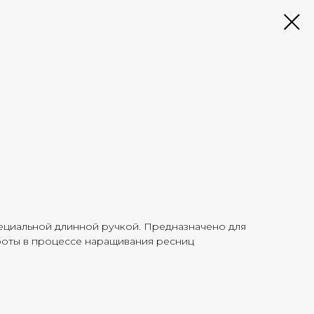
ециальной длинной ручкой. Предназначено для
оты в процессе наращивания ресниц