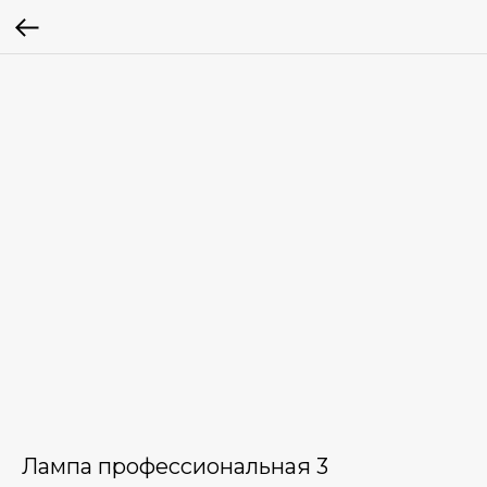
Лампа профессиональная 3