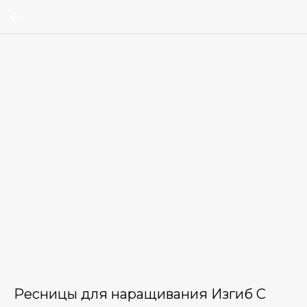
Ресницы для наращивания Изгиб С