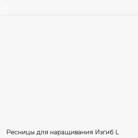
Ресницы для наращивания Изгиб L