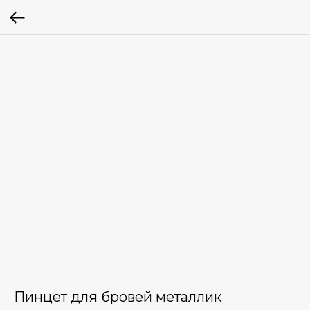
Пинцет для бровей металлик