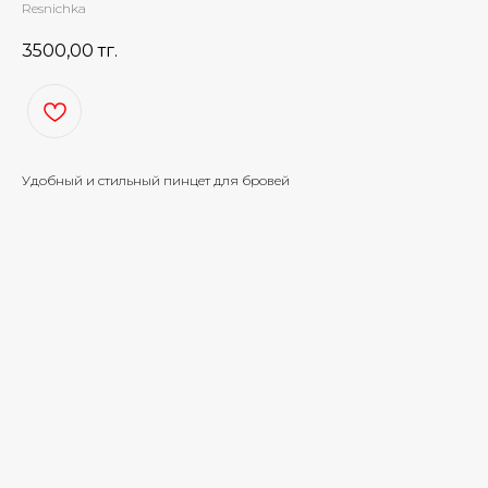
Resnichka
3500,00
тг.
Удобный и стильный пинцет для бровей